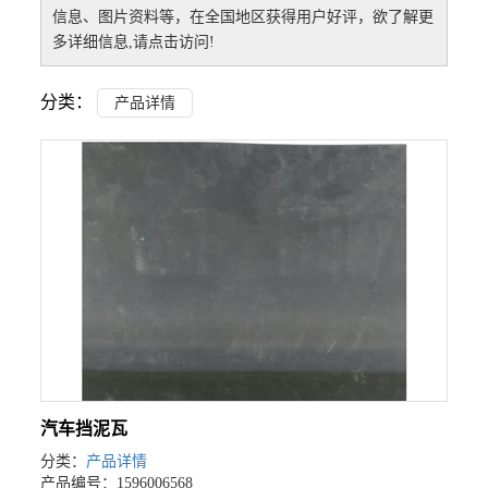
信息、图片资料等，在全国地区获得用户好评，欲了解更
多详细信息,请点击访问!
分类：
产品详情
汽车挡泥瓦
分类：
产品详情
产品编号：1596006568