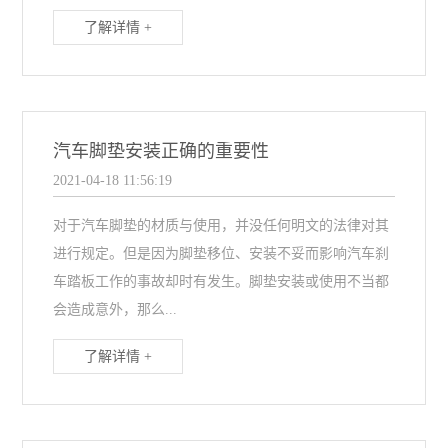
了解详情 +
汽车脚垫安装正确的重要性
2021-04-18 11:56:19
对于汽车脚垫的材质与使用，并没任何明文的法律对其
进行规定。但是因为脚垫移位、安装不妥而影响汽车刹
车踏板工作的事故却时有发生。脚垫安装或使用不当都
会造成意外，那么...
了解详情 +