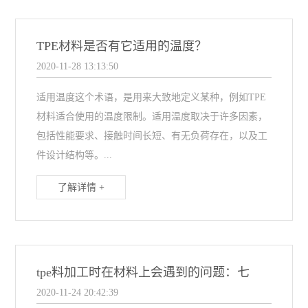
TPE材料是否有它适用的温度？
2020-11-28 13:13:50
适用温度这个术语，是用来大致地定义某种，例如TPE
材料适合使用的温度限制。适用温度取决于许多因素，
包括性能要求、接触时间长短、有无负荷存在，以及工
件设计结构等。...
了解详情 +
tpe料加工时在材料上会遇到的问题：七
2020-11-24 20:42:39