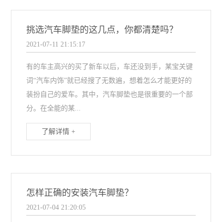
挑选汽车脚垫的这几点，你都清楚吗？
2021-07-11 21:15:17
有的车主高兴的买了新车以后，车还没到手，某宝关键
词“汽车内饰”就已经搜了无数遍，想着怎么才能更好的
装扮自己的爱车。其中，汽车脚垫也是很重要的一个部
分。在全能的某...
了解详情 +
怎样正确的安装汽车脚垫？
2021-07-04 21:20:05