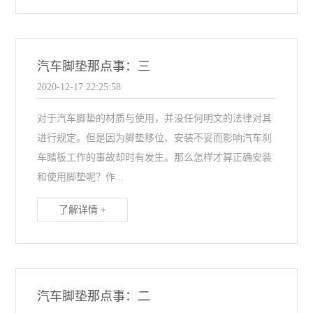
汽车脚垫那点事：三
2020-12-17 22:25:58
对于汽车脚垫的材质与使用，并没任何明文的法律对其
进行规定。但是因为脚垫移位、安装不妥而影响汽车刹
车踏板工作的事故却时有发生。那么怎样才算正确安装
和使用脚垫呢？作...
了解详情 +
汽车脚垫那点事：二