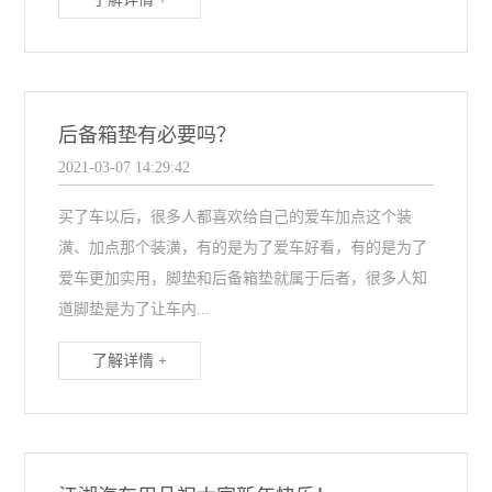
后备箱垫有必要吗？
2021-03-07 14:29:42
买了车以后，很多人都喜欢给自己的爱车加点这个装
潢、加点那个装潢，有的是为了爱车好看，有的是为了
爱车更加实用，脚垫和后备箱垫就属于后者，很多人知
道脚垫是为了让车内...
了解详情 +