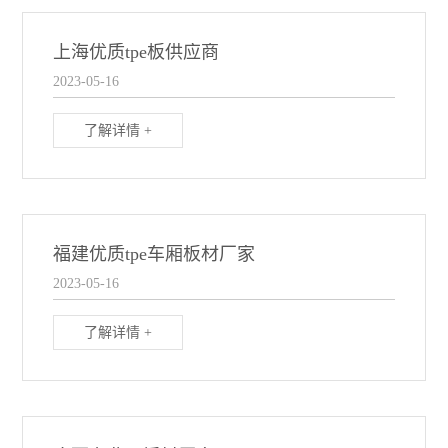
上海优质tpe板供应商
2023-05-16
了解详情 +
福建优质tpe车厢板材厂家
2023-05-16
了解详情 +