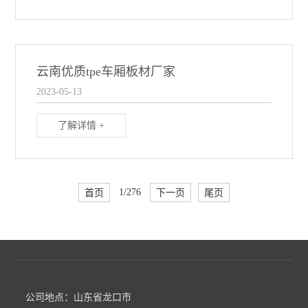
云南优质tpe车厢板材厂家
2023-05-13
了解详情 +
首页
1/276
下一页
尾页
公司地点：山东省龙口市