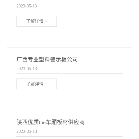
2023-05-13
了解详情 +
广西专业塑料警示板公司
2023-05-13
了解详情 +
陕西优质tpe车厢板材供应商
2023-05-13