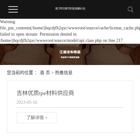
Warning:
file_put_contents(/home/jhqcdjfh2qxc/wwwroot/source/cache/license_cache.ph
failed to open stream: Permission denied in
/home/jhqcdjfh2qxc/wwwroot/source/model/api.class.php on line 217
您当前的位置 ：
首 页
>
热推信息
吉林优质tpe材料供应商
2023-05-16
了解详情 +