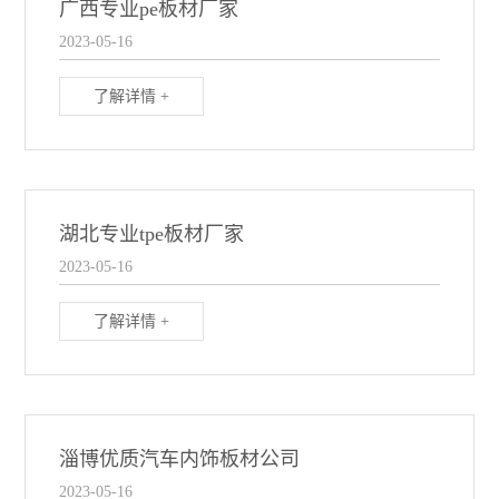
广西专业pe板材厂家
2023-05-16
了解详情 +
湖北专业tpe板材厂家
2023-05-16
了解详情 +
淄博优质汽车内饰板材公司
2023-05-16