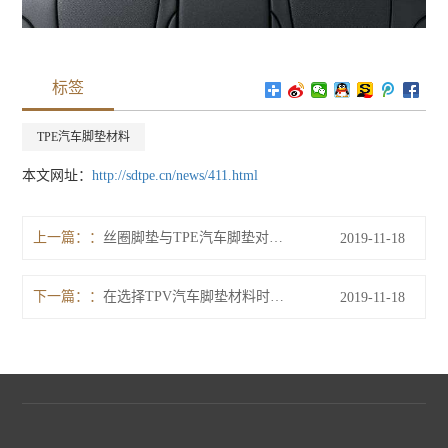
标签
TPE汽车脚垫材料
本文网址：
http://sdtpe.cn/news/411.html
上一篇：
丝圈脚垫与TPE汽车脚垫对比，各自优缺点是什么？
2019-11-18
下一篇：
在选择TPV汽车脚垫材料时的注意点
2019-11-18