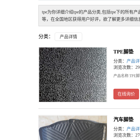
tpe
为你详细介绍
tpe
的产品分类,包括
tpe
下的所有产
等，在全国地区获得用户好评，欲了解更多详细信息
分类：
产品详情
TPE脚垫
分类：
产品详
浏览次数：29
产品名称:TPE
在线询价
汽车脚垫
分类：
产品详
浏览次数：27