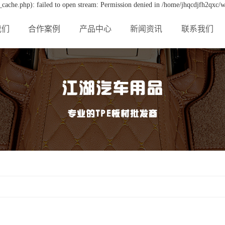
cache.php): failed to open stream: Permission denied in /home/jhqcdjfh2qxc/w
我们
合作案例
产品中心
新闻资讯
联系我们