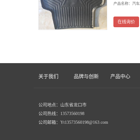
产品名称：汽车
在线询价
关于我们
品牌与创新
产品中心
公司地点：山东省龙口市
公司热线：13573560198
公司邮箱：Yt13573560198@163.com