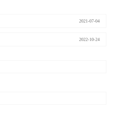
2021-07-04
2022-10-24