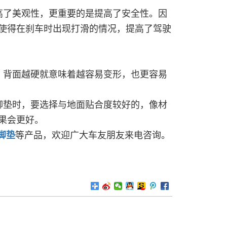
高了美观性，更重要的是提高了安全性。因
使得在刹车时出现打滑的情况，提高了驾驶
，背面越硬就意味着越容易变形，也更容易
脚垫时，要选择与地面贴合度较好的，像材
果会更好。
e脚垫
等产品，欢迎广大车友朋友来电咨询。