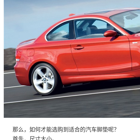
那么，如何才能选购到适合的汽车脚垫呢？
首先，尺寸大小。