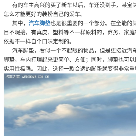
有的车主高兴的买了新车以后，车还没到手，某宝关
怎么才能更好的装扮自己的爱车。
其中，
汽车脚垫
也是很重要的一个部分。在全能的
目不暇接，有真皮、塑料等不一样原料的，商务、家庭
依据不一样自个口味定制的。
汽车脚垫，看似一个不起眼的物品，但是更接近汽
脚垫，车内打理起来更简单、方便；同时，脚垫也可以
实用性极强。因此，选择一款合适的脚垫就变得非常重