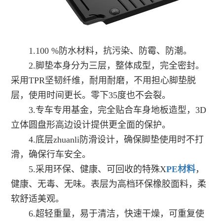
1.100 %防水材料，抗污染、防霉、防潮。
2.脚垫本身分为三层，整体成型，完全密封。
采用TPR坚韧纤维，耐用耐磨，不用担心脚垫脱
层，使用时间更长。零下35度也不会裂。
3.专车专用基金，完全贴合车身地板造型，3D
立体圆盘形高边设计提供更全面的保护。
4.底层zhuanli防滑设计，确保脚垫使用时不打
滑，确保行车安全。
5.采用环保、健康、可回收的特殊X
PE材料
，
健康、无毒、无味。表层为高档环保橡胶面料，柔
软舒适美观。
6.超轻重量，易于清洁，快速干燥，可重复使