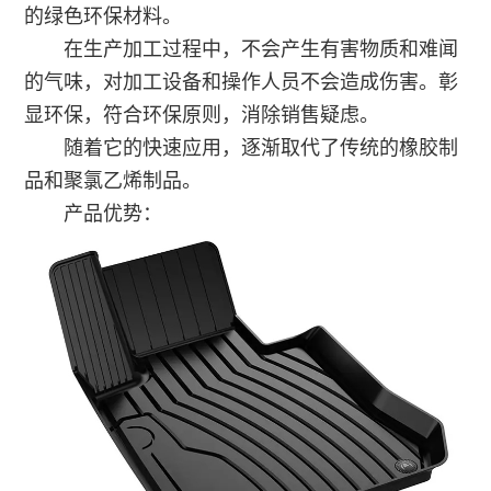
的绿色环保材料。
在生产加工过程中，不会产生有害物质和难闻
的气味，对加工设备和操作人员不会造成伤害。彰
显环保，符合环保原则，消除销售疑虑。
随着它的快速应用，逐渐取代了传统的橡胶制
品和聚氯乙烯制品。
产品优势：